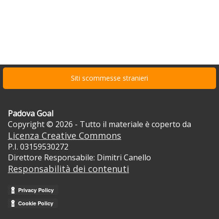
Siti scommesse stranieri
Padova Goal
Copyright © 2026 - Tutto il materiale è coperto da
Licenza Creative Commons
P.I. 03159530272
Direttore Responsabile: Dimitri Canello
Responsabilità dei contenuti