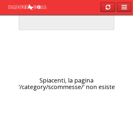
Spiacenti, la pagina
'/category/scommesse/' non esiste