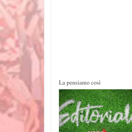
La pensiamo così