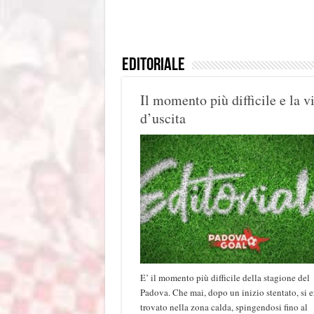
Editoriale
Il momento più difficile e la v
d’uscita
E’ il momento più difficile della stagione del
Padova. Che mai, dopo un inizio stentato, si e
trovato nella zona calda, spingendosi fino al