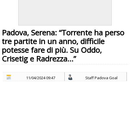
Padova, Serena: “Torrente ha perso
tre partite in un anno, difficile
potesse fare di più. Su Oddo,
Crisetig e Radrezza…”
11/04/2024 09:47
Staff Padova Goal