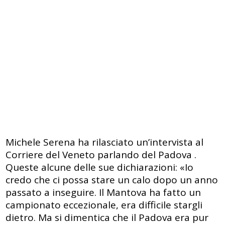
Michele Serena ha rilasciato un’intervista al
Corriere del Veneto parlando del Padova .
Queste alcune delle sue dichiarazioni: «Io
credo che ci possa stare un calo dopo un anno
passato a inseguire. Il Mantova ha fatto un
campionato eccezionale, era difficile stargli
dietro. Ma si dimentica che il Padova era pur