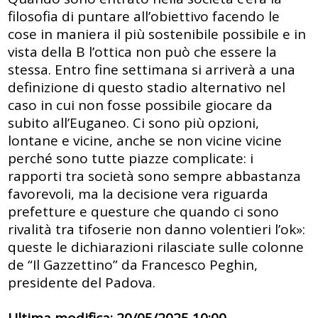
filosofia di puntare all’obiettivo facendo le
cose in maniera il più sostenibile possibile e in
vista della B l’ottica non può che essere la
stessa. Entro fine settimana si arriverà a una
definizione di questo stadio alternativo nel
caso in cui non fosse possibile giocare da
subito all’Euganeo. Ci sono più opzioni,
lontane e vicine, anche se non vicine vicine
perché sono tutte piazze complicate: i
rapporti tra società sono sempre abbastanza
favorevoli, ma la decisione vera riguarda
prefetture e questure che quando ci sono
rivalità tra tifoserie non danno volentieri l’ok»:
queste le dichiarazioni rilasciate sulle colonne
de “Il Gazzettino” da Francesco Peghin,
presidente del Padova.