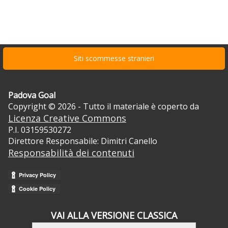
Siti scommesse stranieri
Padova Goal
Copyright © 2026 - Tutto il materiale è coperto da
Licenza Creative Commons
P.I. 03159530272
Direttore Responsabile: Dimitri Canello
Responsabilità dei contenuti
VAI ALLA VERSIONE CLASSICA