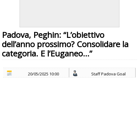
Padova, Peghin: “L’obiettivo
dell’anno prossimo? Consolidare la
categoria. E l’Euganeo…”
20/05/2025 10:00
Staff Padova Goal