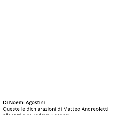
Di Noemi Agostini
Queste le dichiarazioni di Matteo Andreoletti