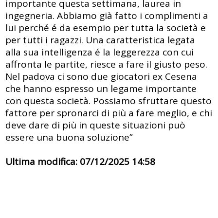
importante questa settimana, laurea in
ingegneria. Abbiamo già fatto i complimenti a
lui perché é da esempio per tutta la società e
per tutti i ragazzi. Una caratteristica legata
alla sua intelligenza é la leggerezza con cui
affronta le partite, riesce a fare il giusto peso.
Nel padova ci sono due giocatori ex Cesena
che hanno espresso un legame importante
con questa società. Possiamo sfruttare questo
fattore per spronarci di più a fare meglio, e chi
deve dare di più in queste situazioni può
essere una buona soluzione”
Ultima modifica: 07/12/2025 14:58