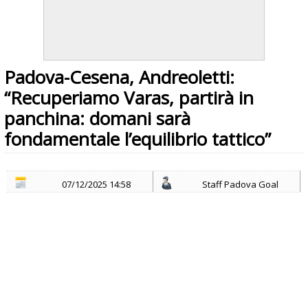
Padova-Cesena, Andreoletti:
“Recuperiamo Varas, partirà in
panchina: domani sarà
fondamentale l’equilibrio tattico”
07/12/2025 14:58
Staff Padova Goal