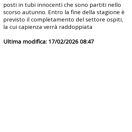
posti in tubi innocenti che sono partiti nello
scorso autunno. Entro la fine della stagione è
previsto il completamento del settore ospiti,
la cui capienza verrà raddoppiata
Ultima modifica: 17/02/2026 08:47