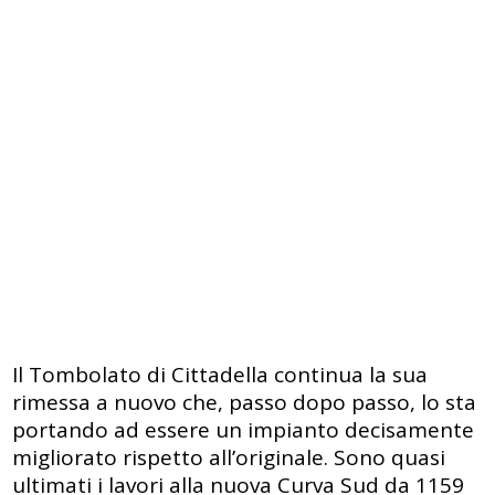
Il Tombolato di Cittadella continua la sua
rimessa a nuovo che, passo dopo passo, lo sta
portando ad essere un impianto decisamente
migliorato rispetto all’originale. Sono quasi
ultimati i lavori alla nuova Curva Sud da 1159