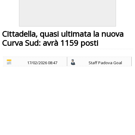
Cittadella, quasi ultimata la nuova
Curva Sud: avrà 1159 posti
17/02/2026 08:47
Staff Padova Goal