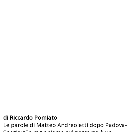
di Riccardo Pomiato
Le parole di Matteo Andreoletti dopo Padova-