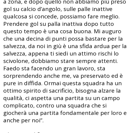
a zona, e dopo quello non abbiamo più preso
gol su calcio d’angolo, sulle palle inattive
qualcosa si concede, possiamo fare meglio.
Prendere gol su palla inattiva dopo tutto
questo tempo è una cosa buona. Mi auguro
che una decina di punti possa bastare per la
salvezza, da noi in giù è una sfida ardua per la
salvezza, appena ti siedi un attimo rischi lo
scivolone, dobbiamo stare sempre attenti.
Faedo sta facendo un gran lavoro, sta
sorprendendo anche me, va preservato ed è
pure in diffida. Ormai questa squadra ha un
ottimo spirito di sacrificio, bisogna alzare la
qualità, ci aspetta una partita su un campo
complicato, contro una squadra che si
giocherà una partita fondamentale per loro e
anche per noi”.