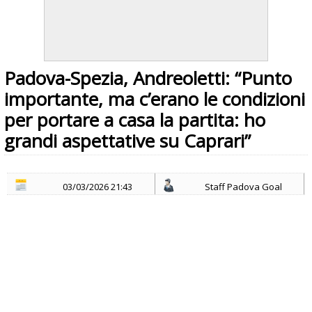
Padova-Spezia, Andreoletti: “Punto
importante, ma c’erano le condizioni
per portare a casa la partita: ho
grandi aspettative su Caprari”
03/03/2026 21:43
Staff Padova Goal