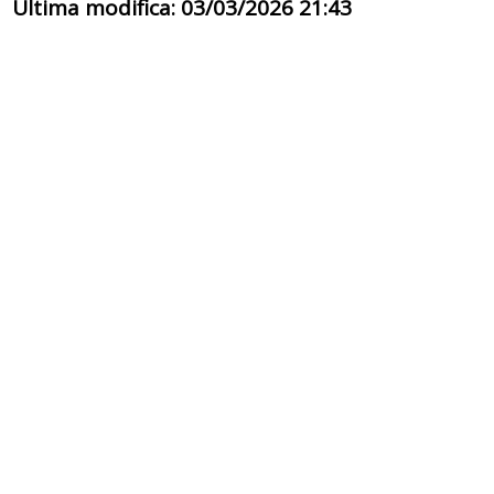
Ultima modifica: 03/03/2026 21:43