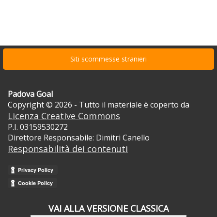
Siti scommesse stranieri
Padova Goal
Copyright © 2026 - Tutto il materiale è coperto da
Licenza Creative Commons
P.I. 03159530272
Direttore Responsabile: Dimitri Canello
Responsabilità dei contenuti
VAI ALLA VERSIONE CLASSICA