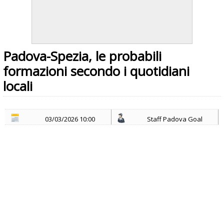
Padova-Spezia, le probabili
formazioni secondo i quotidiani
locali
03/03/2026 10:00
Staff Padova Goal