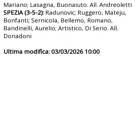
Mariano; Lasagna, Buonaiuto. All. Andreoletti
SPEZIA (3-5-2):
Radunovic; Ruggero, Mateju,
Bonfanti; Sernicola, Bellemo, Romano,
Bandinelli, Aurelio; Artistico, Di Serio. All.
Donadoni
Ultima modifica: 03/03/2026 10:00