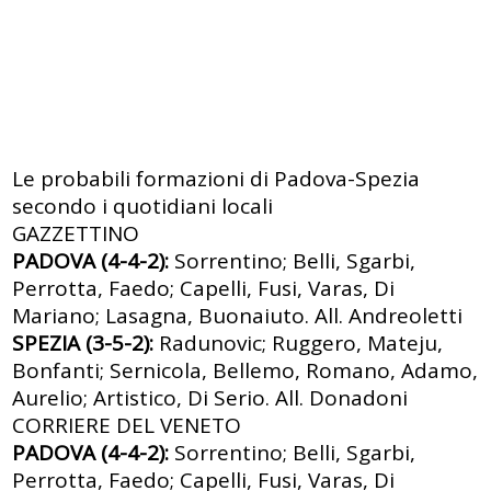
Le probabili formazioni di Padova-Spezia
secondo i quotidiani locali
GAZZETTINO
PADOVA (4-4-2):
Sorrentino; Belli, Sgarbi,
Perrotta, Faedo; Capelli, Fusi, Varas, Di
Mariano; Lasagna, Buonaiuto. All. Andreoletti
SPEZIA (3-5-2):
Radunovic; Ruggero, Mateju,
Bonfanti; Sernicola, Bellemo, Romano, Adamo,
Aurelio; Artistico, Di Serio. All. Donadoni
CORRIERE DEL VENETO
PADOVA (4-4-2):
Sorrentino; Belli, Sgarbi,
Perrotta, Faedo; Capelli, Fusi, Varas, Di