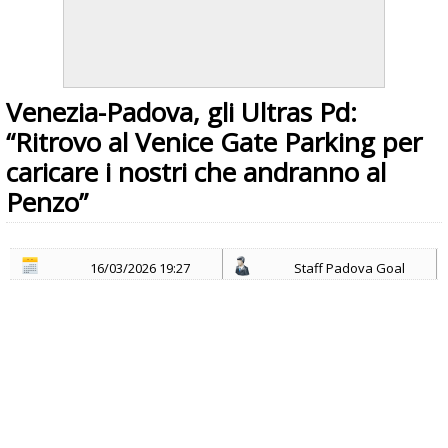
Venezia-Padova, gli Ultras Pd:
“Ritrovo al Venice Gate Parking per
caricare i nostri che andranno al
Penzo”
16/03/2026 19:27
Staff Padova Goal