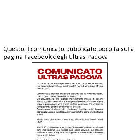
Questo il comunicato pubblicato poco fa sulla
pagina Facebook degli Ultras Padova