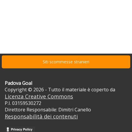
Siti scommesse stranieri
Padova Goal
Copyright © 2026 - Tutto il materiale è coperto da
Licenza Creative Commons
P.I. 03159530272
Direttore Responsabile: Dimitri Canello
Responsabilità dei contenuti