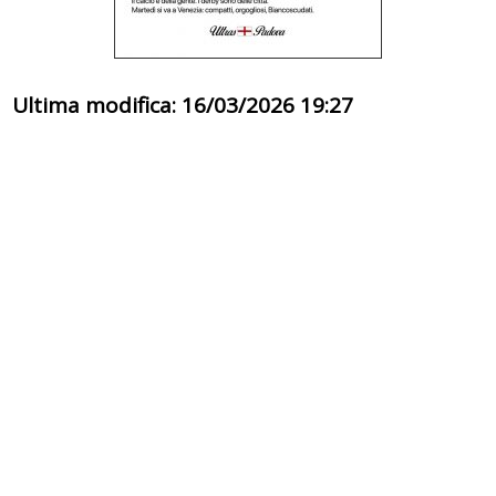
Ultima modifica: 16/03/2026 19:27