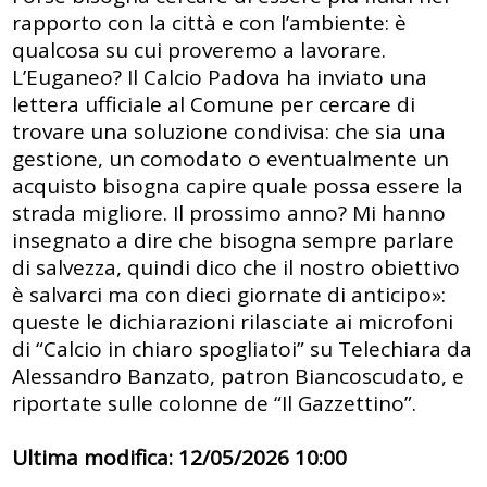
rapporto con la città e con l’ambiente: è
qualcosa su cui proveremo a lavorare.
L’Euganeo? Il Calcio Padova ha inviato una
lettera ufficiale al Comune per cercare di
trovare una soluzione condivisa: che sia una
gestione, un comodato o eventualmente un
acquisto bisogna capire quale possa essere la
strada migliore. Il prossimo anno? Mi hanno
insegnato a dire che bisogna sempre parlare
di salvezza, quindi dico che il nostro obiettivo
è salvarci ma con dieci giornate di anticipo»:
queste le dichiarazioni rilasciate ai microfoni
di “Calcio in chiaro spogliatoi” su Telechiara da
Alessandro Banzato, patron Biancoscudato, e
riportate sulle colonne de “Il Gazzettino”.
Ultima modifica: 12/05/2026 10:00