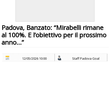
Padova, Banzato: “Mirabelli rimane
al 100%. E l’obiettivo per il prossimo
anno…”
12/05/2026 10:00
Staff Padova Goal