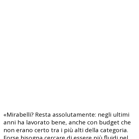
«Mirabelli? Resta assolutamente: negli ultimi
anni ha lavorato bene, anche con budget che
non erano certo tra i più alti della categoria.
Forse bisogna cercare di essere più fluidi nel