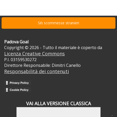
Siti scommesse stranieri
Padova Goal
Copyright © 2026 - Tutto il materiale è coperto da
Licenza Creative Commons
P.I. 03159530272
Direttore Responsabile: Dimitri Canello
Responsabilità dei contenuti
VAI ALLA VERSIONE CLASSICA