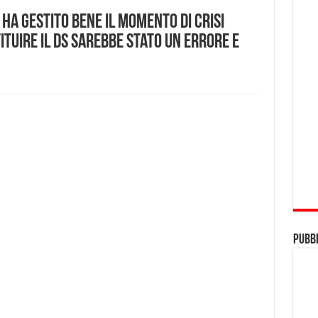
ha gestito bene il momento di crisi
tuire il ds sarebbe stato un errore e
Pubbl