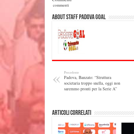
commenti
About Staff Padova Goal
Precedente
Padova, Banzato: “Struttura
societaria troppo snella, oggi non
saremmo pronti per la Serie A”
Articoli correlati