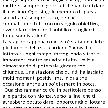
mettersi sempre in gioco, di allenarsi e di dare
il massimo. Ogni singolo membro di questa
squadra dà sempre tutto, perché
combattiamo tutti con un singolo obiettivo,
ovvero fare divertire il pubblico e toglierci
tante soddisfazioni”.
La stagione appena conclusa è stata una delle
più intense della sua carriera. Padova ha
lottato su ogni campo, raccogliendo vittorie
importanti contro squadre di alto livello e
dimostrando di potersela giocare con
chiunque. Una stagione che quindi ha lasciato
molti momenti positivi, ma, in qualche
occasione, anche un po’ di amaro in bocca.
“Qualche rammarico c’è, in particolare penso
alle partite con Monza, verso la fine, che ci
avrebbero potuto dare l’opportunità di lottare