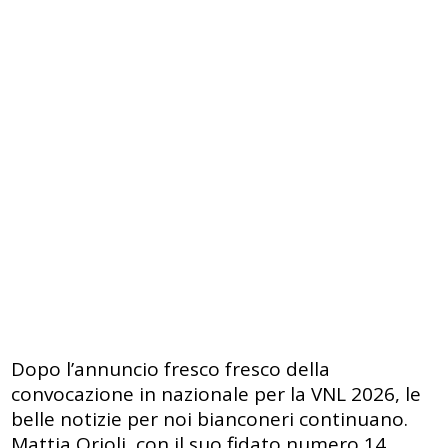
Dopo l’annuncio fresco fresco della
convocazione in nazionale per la VNL 2026, le
belle notizie per noi bianconeri continuano.
Mattia Orioli, con il suo fidato numero 14