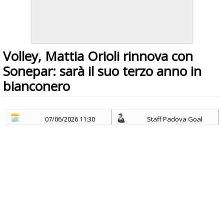
Volley, Mattia Orioli rinnova con
Sonepar: sarà il suo terzo anno in
bianconero
07/06/2026 11:30
Staff Padova Goal