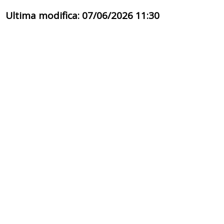
Ultima modifica: 07/06/2026 11:30