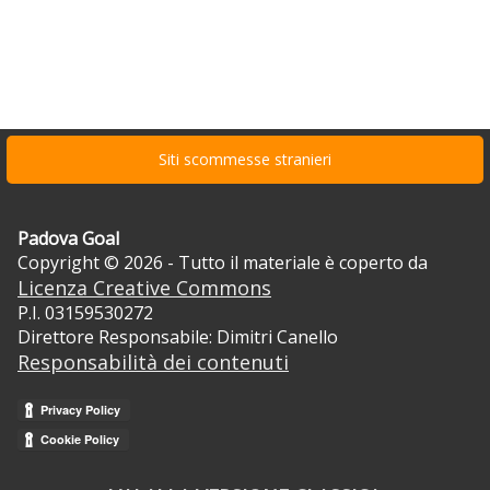
Siti scommesse stranieri
Padova Goal
Copyright © 2026 - Tutto il materiale è coperto da
Licenza Creative Commons
P.I. 03159530272
Direttore Responsabile: Dimitri Canello
Responsabilità dei contenuti