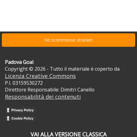
Siti scommesse stranieri
Padova Goal
Copyright © 2026 - Tutto il materiale è coperto da
Licenza Creative Commons
P.I. 03159530272
Direttore Responsabile: Dimitri Canello
Responsabilità dei contenuti
VAI ALLA VERSIONE CLASSICA