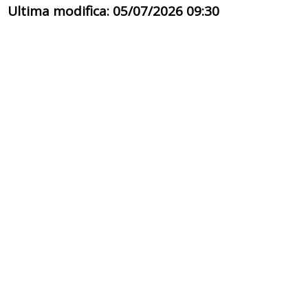
Ultima modifica: 05/07/2026 09:30