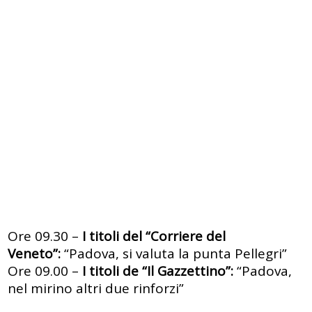
Ore 09.30 –
I titoli del “Corriere del
Veneto”:
“Padova, si valuta la punta Pellegri”
Ore 09.00 –
I titoli de “Il Gazzettino”:
“Padova,
nel mirino altri due rinforzi”