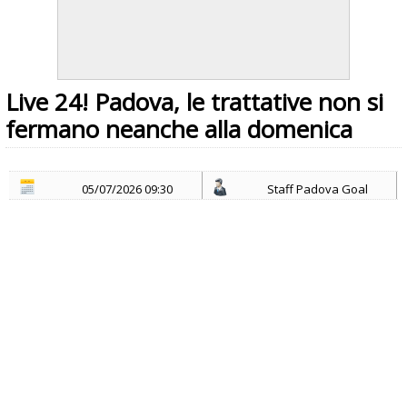
Live 24! Padova, le trattative non si
fermano neanche alla domenica
05/07/2026 09:30
Staff Padova Goal