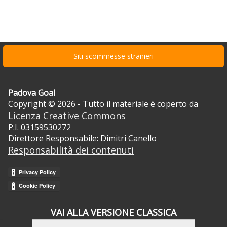
Siti scommesse stranieri
Padova Goal
Copyright © 2026 - Tutto il materiale è coperto da
Licenza Creative Commons
P.I. 03159530272
Direttore Responsabile: Dimitri Canello
Responsabilità dei contenuti
VAI ALLA VERSIONE CLASSICA