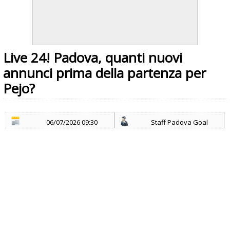
Live 24! Padova, quanti nuovi
annunci prima della partenza per
Pejo?
06/07/2026 09:30
Staff Padova Goal