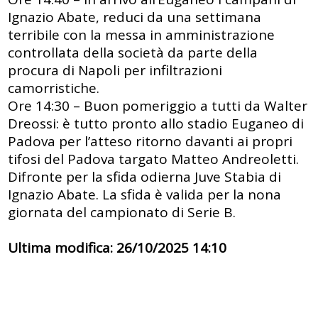
Ignazio Abate, reduci da una settimana
terribile con la messa in amministrazione
controllata della società da parte della
procura di Napoli per infiltrazioni
camorristiche.
Ore 14:30 – Buon pomeriggio a tutti da Walter
Dreossi: è tutto pronto allo stadio Euganeo di
Padova per l’atteso ritorno davanti ai propri
tifosi del Padova targato Matteo Andreoletti.
Difronte per la sfida odierna Juve Stabia di
Ignazio Abate. La sfida è valida per la nona
giornata del campionato di Serie B.
Ultima modifica: 26/10/2025 14:10