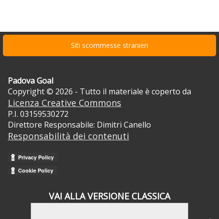
Siti scommesse stranieri
Padova Goal
Copyright © 2026 - Tutto il materiale è coperto da
Licenza Creative Commons
P.I. 03159530272
Direttore Responsabile: Dimitri Canello
Responsabilità dei contenuti
VAI ALLA VERSIONE CLASSICA