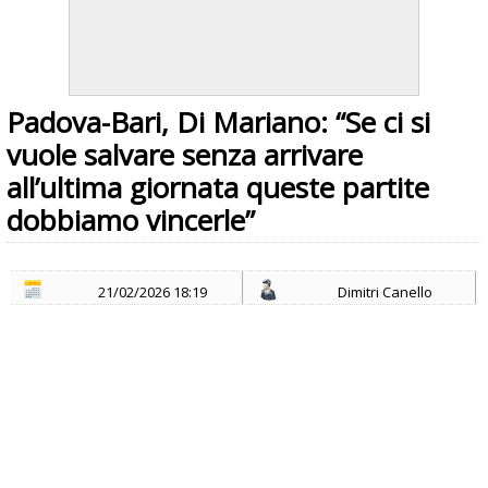
Padova-Bari, Di Mariano: “Se ci si
vuole salvare senza arrivare
all’ultima giornata queste partite
dobbiamo vincerle”
21/02/2026 18:19
Dimitri Canello