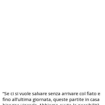
“Se ci si vuole salvare senza arrivare col fiato e
fino all’ultima giornata, queste partite in casa