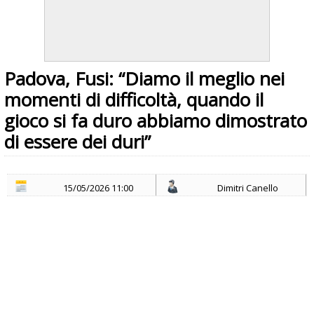
Padova, Fusi: “Diamo il meglio nei
momenti di difficoltà, quando il
gioco si fa duro abbiamo dimostrato
di essere dei duri”
15/05/2026 11:00
Dimitri Canello