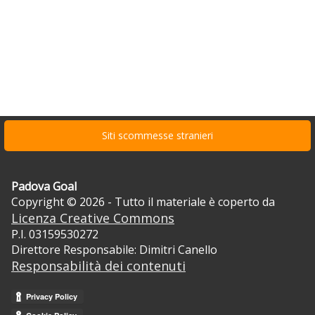
Siti scommesse stranieri
Padova Goal
Copyright © 2026 - Tutto il materiale è coperto da
Licenza Creative Commons
P.I. 03159530272
Direttore Responsabile: Dimitri Canello
Responsabilità dei contenuti