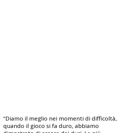
“Diamo il meglio nei momenti di difficoltà,
quando il gioco si fa duro, abbiamo