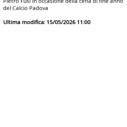
Pietro Fusi in occasione della cena di fine anno
del Calcio Padova
Ultima modifica: 15/05/2026 11:00