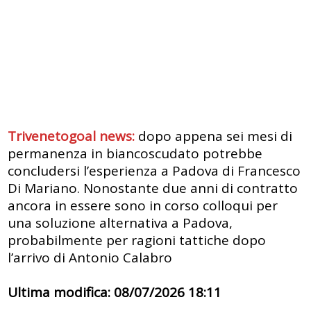
Trivenetogoal news:
dopo appena sei mesi di
permanenza in biancoscudato potrebbe
concludersi l’esperienza a Padova di Francesco
Di Mariano. Nonostante due anni di contratto
ancora in essere sono in corso colloqui per
una soluzione alternativa a Padova,
probabilmente per ragioni tattiche dopo
l’arrivo di Antonio Calabro
Ultima modifica: 08/07/2026 18:11