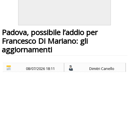
Padova, possibile l’addio per
Francesco Di Mariano: gli
aggiornamenti
08/07/2026 18:11
Dimitri Canello