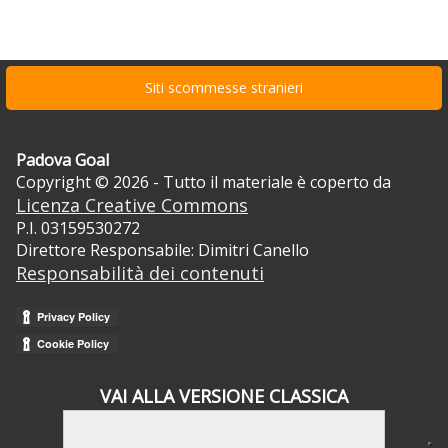
Siti scommesse stranieri
Padova Goal
Copyright © 2026 - Tutto il materiale è coperto da
Licenza Creative Commons
P.I. 03159530272
Direttore Responsabile: Dimitri Canello
Responsabilità dei contenuti
VAI ALLA VERSIONE CLASSICA