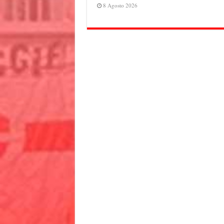
8 Agosto 2026