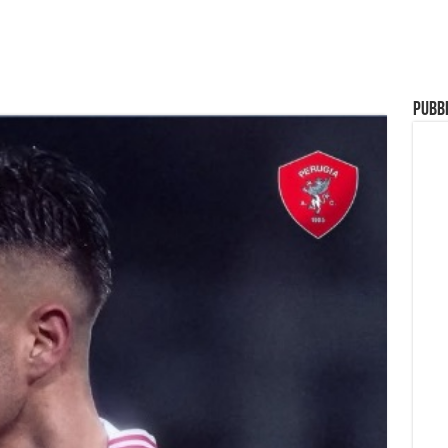
Pubbl