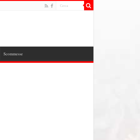
Scommesse